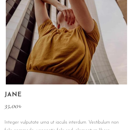
JANE
35.00
৳
Integer vulputate urna ut iaculis interdum. Vestibulum non