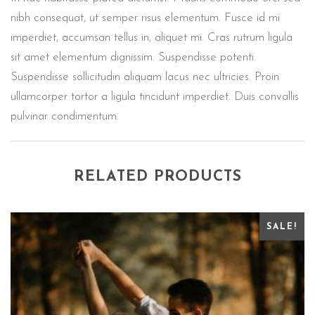
nibh consequat, ut semper risus elementum. Fusce id mi
imperdiet, accumsan tellus in, aliquet mi. Cras rutrum ligula
sit amet elementum dignissim. Suspendisse potenti.
Suspendisse sollicitudin aliquam lacus nec ultricies. Proin
ullamcorper tortor a ligula tincidunt imperdiet. Duis convallis
pulvinar condimentum.
RELATED PRODUCTS
SALE!